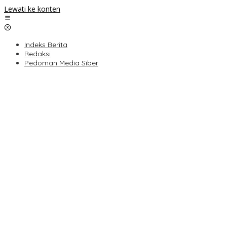
Lewati ke konten
Indeks Berita
Redaksi
Pedoman Media Siber