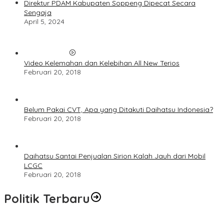
Direktur PDAM Kabupaten Soppeng Dipecat Secara
Sengaja
April 5, 2024
Video Kelemahan dan Kelebihan All New Terios
Februari 20, 2018
Belum Pakai CVT, Apa yang Ditakuti Daihatsu Indonesia?
Februari 20, 2018
Daihatsu Santai Penjualan Sirion Kalah Jauh dari Mobil
LCGC
Februari 20, 2018
Politik Terbaru