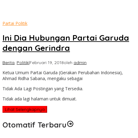
Partai Politik
Ini Dia Hubungan Partai Garuda
dengan Gerindra
Berita
,
Politik
|
Februari 19, 2018
oleh
admin
Ketua Umum Partai Garuda (Gerakan Perubahan Indonesia),
Ahmad Ridha Sabana, mengaku sebagai
Tidak Ada Lagi Postingan yang Tersedia.
Tidak ada lagi halaman untuk dimuat.
Lihat Selengkapnya
Otomatif Terbaru