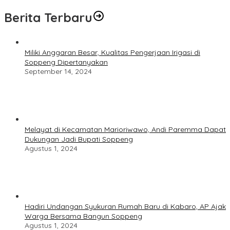
Berita Terbaru
Miliki Anggaran Besar, Kualitas Pengerjaan Irigasi di
Soppeng Dipertanyakan
September 14, 2024
Melayat di Kecamatan Marioriwawo, Andi Paremma Dapat
Dukungan Jadi Bupati Soppeng
Agustus 1, 2024
Hadiri Undangan Syukuran Rumah Baru di Kabaro, AP Ajak
Warga Bersama Bangun Soppeng
Agustus 1, 2024