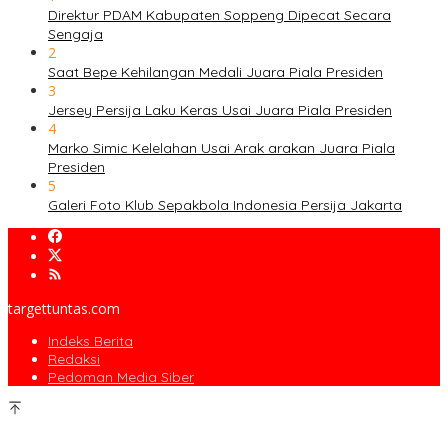
Direktur PDAM Kabupaten Soppeng Dipecat Secara
Sengaja
2
Saat Bepe Kehilangan Medali Juara Piala Presiden
3
Jersey Persija Laku Keras Usai Juara Piala Presiden
4
Marko Simic Kelelahan Usai Arak arakan Juara Piala
Presiden
5
Galeri Foto Klub Sepakbola Indonesia Persija Jakarta
targettuntas.com
Indeks Berita
Redaksi
Pedoman Media Siber