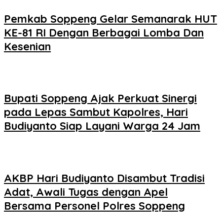
Pemkab Soppeng Gelar Semanarak HUT
KE-81 RI Dengan Berbagai Lomba Dan
Kesenian
Bupati Soppeng Ajak Perkuat Sinergi
pada Lepas Sambut Kapolres, Hari
Budiyanto Siap Layani Warga 24 Jam
AKBP Hari Budiyanto Disambut Tradisi
Adat, Awali Tugas dengan Apel
Bersama Personel Polres Soppeng