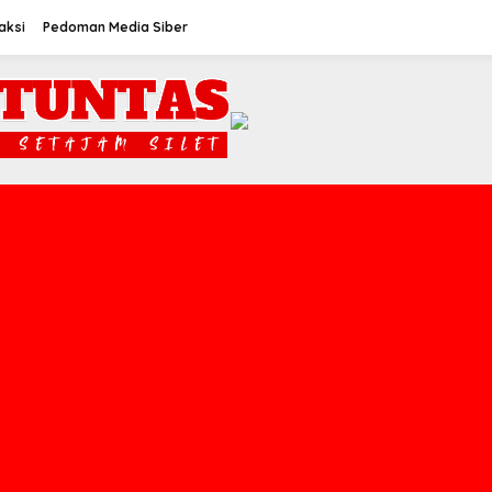
aksi
Pedoman Media Siber