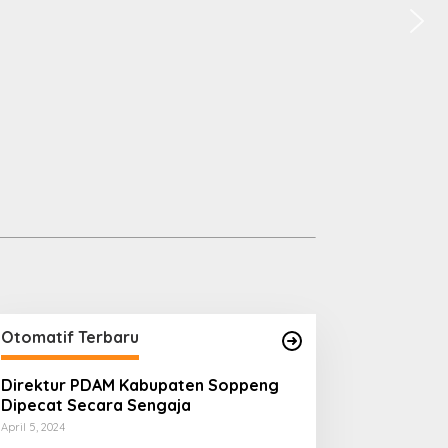
Otomatif Terbaru
Direktur PDAM Kabupaten Soppeng
Dipecat Secara Sengaja
April 5, 2024