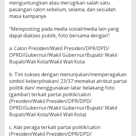
menguntungkan atau merugikan salah satu
pasangan calon sebelum, selama, dan sesudah
masa kampanye.
“Memposting pada media sosial/media lain yang
dapat diakses publik, foto bersama dengan”:
a. Calon Presiden/Wakil Presiden/DPR/DPD/
DPRD/Gubernur/Wakil Gubernur/Bupati/ Wakil
Bupati/Wali Kota/Wakil Wali Kota
b. Tim sukses dengan menunjukan/memperagakan
simbol keberpihakan/ 23/37 memakai atribut partai
politik dan/ menggunakan latar belakang foto
(gambar) terkait partai politik/calon
(Presiden/Wakil Presiden/DPR/DPD/
DPRD/Gubernur/Wakil Gubernur/Bupati/ Wakil
Bupati/Wali Kota/Wakil Wali Kota)
c. Alat peraga terkait partai politik/calon
(Presiden/Wakil Presiden/DPR/DPD/