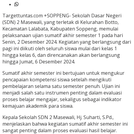
Targettuntas.com +SOPPENG- Sekolah Dasar Negeri
(SDN) 2 Masewali, yang terletak di Kelurahan Botto,
Kecamatan Lalabata, Kabupaten Soppeng, memulai
pelaksanaan ujian sumatif akhir semester 1 pada hari
Senin, 2 Desember 2024. Kegiatan yang berlangsung dari
pagi ini diikuti oleh seluruh siswa mulai dari kelas 1
hingga kelas 6, dan direncanakan akan berlangsung
hingga Jumat, 6 Desember 2024.
Sumatif akhir semester ini bertujuan untuk mengukur
pencapaian kompetensi siswa setelah mengikuti
pembelajaran selama satu semester penuh. Ujian ini
menjadi salah satu instrumen penting dalam evaluasi
proses belajar mengajar, sekaligus sebagai indikator
kemajuan akademik para siswa.
Kepala Sekolah SDN 2 Masewali, Hj. Suharti, S.Pd.,
menjelaskan bahwa kegiatan sumatif akhir semester ini
sangat penting dalam proses evaluasi hasil belajar.