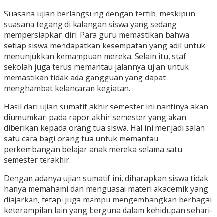
Suasana ujian berlangsung dengan tertib, meskipun
suasana tegang di kalangan siswa yang sedang
mempersiapkan diri. Para guru memastikan bahwa
setiap siswa mendapatkan kesempatan yang adil untuk
menunjukkan kemampuan mereka. Selain itu, staf
sekolah juga terus memantau jalannya ujian untuk
memastikan tidak ada gangguan yang dapat
menghambat kelancaran kegiatan.
Hasil dari ujian sumatif akhir semester ini nantinya akan
diumumkan pada rapor akhir semester yang akan
diberikan kepada orang tua siswa. Hal ini menjadi salah
satu cara bagi orang tua untuk memantau
perkembangan belajar anak mereka selama satu
semester terakhir.
Dengan adanya ujian sumatif ini, diharapkan siswa tidak
hanya memahami dan menguasai materi akademik yang
diajarkan, tetapi juga mampu mengembangkan berbagai
keterampilan lain yang berguna dalam kehidupan sehari-