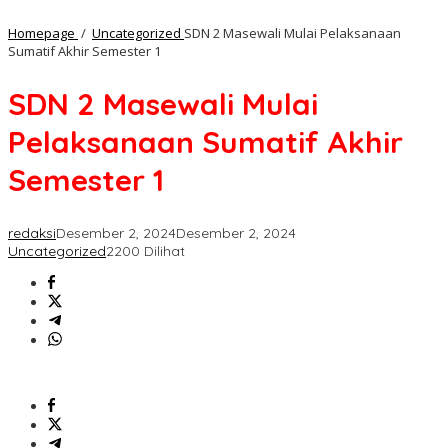
Homepage
/
Uncategorized
SDN 2 Masewali Mulai Pelaksanaan
Sumatif Akhir Semester 1
SDN 2 Masewali Mulai
Pelaksanaan Sumatif Akhir
Semester 1
redaksi
Desember 2, 2024
Desember 2, 2024
Uncategorized
2200 Dilihat