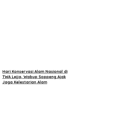
Hari Konservasi Alam Nasional di
TWA Lejja, Wabup Soppeng Ajak
Jaga Kelestarian Alam