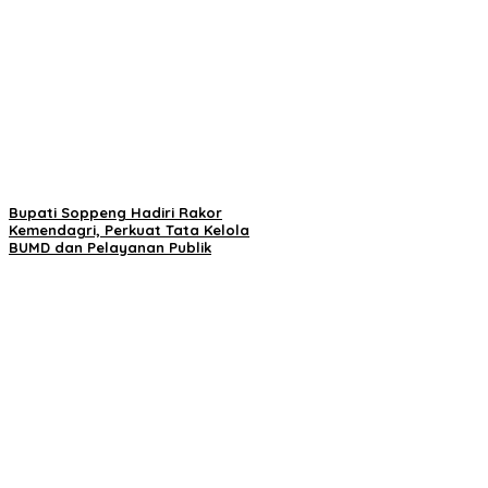
Bupati Soppeng Hadiri Rakor
Kemendagri, Perkuat Tata Kelola
BUMD dan Pelayanan Publik