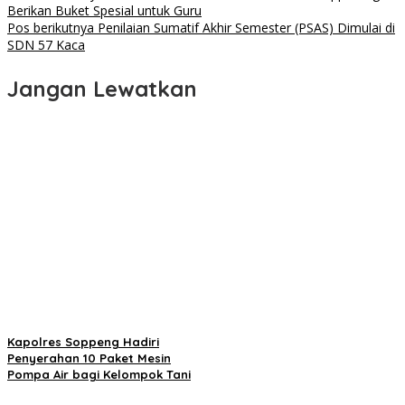
Berikan Buket Spesial untuk Guru
Pos berikutnya
Penilaian Sumatif Akhir Semester (PSAS) Dimulai di
SDN 57 Kaca
Jangan Lewatkan
Kapolres Soppeng Hadiri
Penyerahan 10 Paket Mesin
Pompa Air bagi Kelompok Tani