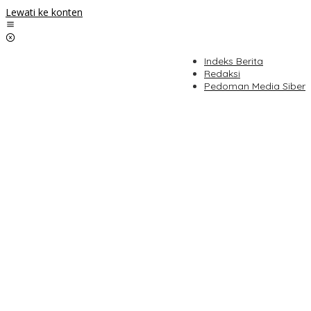
Lewati ke konten
Indeks Berita
Redaksi
Pedoman Media Siber