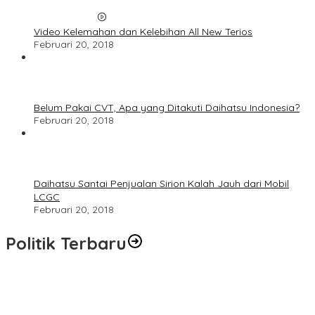
Video Kelemahan dan Kelebihan All New Terios
Februari 20, 2018
Belum Pakai CVT, Apa yang Ditakuti Daihatsu Indonesia?
Februari 20, 2018
Daihatsu Santai Penjualan Sirion Kalah Jauh dari Mobil
LCGC
Februari 20, 2018
Politik Terbaru