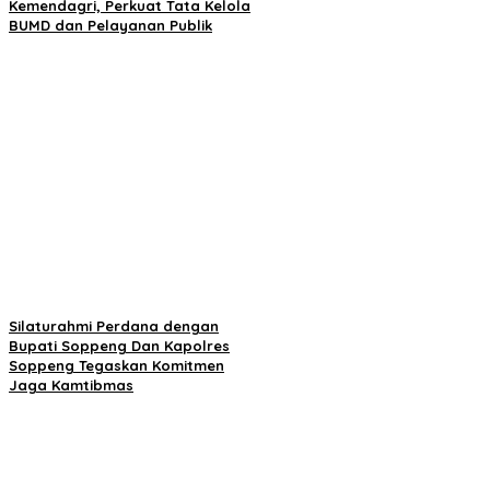
Kemendagri, Perkuat Tata Kelola
BUMD dan Pelayanan Publik
Silaturahmi Perdana dengan
Bupati Soppeng Dan Kapolres
Soppeng Tegaskan Komitmen
Jaga Kamtibmas