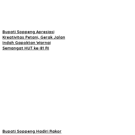
Bupati Soppeng Apresiasi
Kreativitas Petani, Gerak Jalan
Indah Gapoktan Warnai
Semangat HUT ke-81 RI
Bupati Soppeng Hadiri Rakor