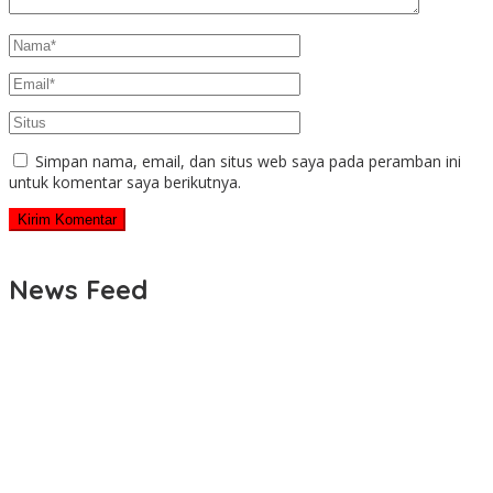
Simpan nama, email, dan situs web saya pada peramban ini
untuk komentar saya berikutnya.
News Feed