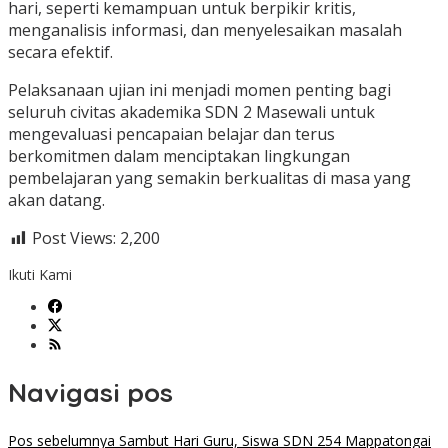
hari, seperti kemampuan untuk berpikir kritis,
menganalisis informasi, dan menyelesaikan masalah
secara efektif.
Pelaksanaan ujian ini menjadi momen penting bagi
seluruh civitas akademika SDN 2 Masewali untuk
mengevaluasi pencapaian belajar dan terus
berkomitmen dalam menciptakan lingkungan
pembelajaran yang semakin berkualitas di masa yang
akan datang.
Post Views:
2,200
Ikuti Kami
Navigasi pos
Pos sebelumnya
Sambut Hari Guru, Siswa SDN 254 Mappatongai