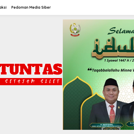
aksi
Pedoman Media Siber