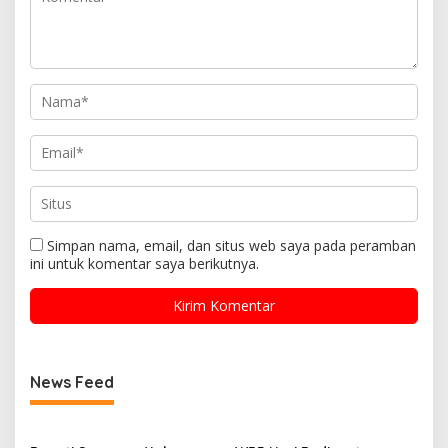
Simpan nama, email, dan situs web saya pada peramban
ini untuk komentar saya berikutnya.
News Feed