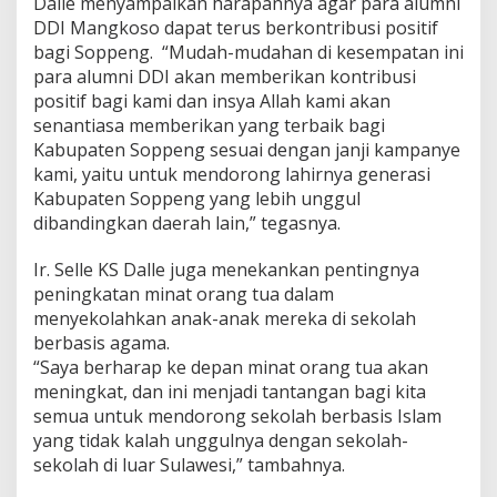
Dalle menyampaikan harapannya agar para alumni
DDI Mangkoso dapat terus berkontribusi positif
bagi Soppeng. “Mudah-mudahan di kesempatan ini
para alumni DDI akan memberikan kontribusi
positif bagi kami dan insya Allah kami akan
senantiasa memberikan yang terbaik bagi
Kabupaten Soppeng sesuai dengan janji kampanye
kami, yaitu untuk mendorong lahirnya generasi
Kabupaten Soppeng yang lebih unggul
dibandingkan daerah lain,” tegasnya.
Ir. Selle KS Dalle juga menekankan pentingnya
peningkatan minat orang tua dalam
menyekolahkan anak-anak mereka di sekolah
berbasis agama.
“Saya berharap ke depan minat orang tua akan
meningkat, dan ini menjadi tantangan bagi kita
semua untuk mendorong sekolah berbasis Islam
yang tidak kalah unggulnya dengan sekolah-
sekolah di luar Sulawesi,” tambahnya.