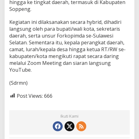
hingga ke tingkat daerah, termasuk di Kabupaten
Soppeng.
Kegiatan ini dilaksanakan secara hybrid, dihadiri
langsung oleh para bupati/wali kota, sekretaris
daerah, serta unsur Forkopimda se-Sulawesi
Selatan. Sementara itu, kepala perangkat daerah,
camat, lurah/kepala desa hingga ketua RT/RW se-
kabupaten/kota mengikuti rapat secara daring
melalui Zoom Meeting dan siaran langsung
YouTube.
(Sdrmn)
Post Views:
666
Ikuti Kami