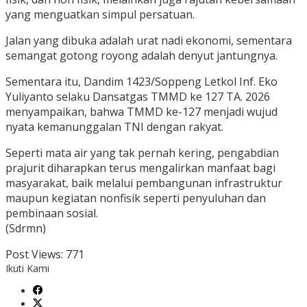
yang menguatkan simpul persatuan.
Jalan yang dibuka adalah urat nadi ekonomi, sementara
semangat gotong royong adalah denyut jantungnya.
Sementara itu, Dandim 1423/Soppeng Letkol Inf. Eko
Yuliyanto selaku Dansatgas TMMD ke 127 TA. 2026
menyampaikan, bahwa TMMD ke-127 menjadi wujud
nyata kemanunggalan TNI dengan rakyat.
Seperti mata air yang tak pernah kering, pengabdian
prajurit diharapkan terus mengalirkan manfaat bagi
masyarakat, baik melalui pembangunan infrastruktur
maupun kegiatan nonfisik seperti penyuluhan dan
pembinaan sosial.
(Sdrmn)
Post Views:
771
Ikuti Kami