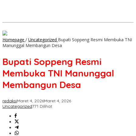
Homepage
/
Uncategorized
Bupati Soppeng Resmi Membuka TNI
Manunggal Membangun Desa
Bupati Soppeng Resmi
Membuka TNI Manunggal
Membangun Desa
redaksi
Maret 4, 2026
Maret 4, 2026
Uncategorized
771 Dilihat