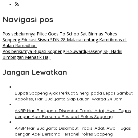
Navigasi pos
Pos sebelumnya
Pilice Goes To Schoo Sat Binmas Polres
Soppeng Edukasi Siswa SDN 28 Malaka tentang Kamtibmas di
Bulan Ramadhan
Pos berikutnya
Bupati Soppeng H.Suwardi,Haseng SE, Hadiri
Bimbingan Menasik Haji
Jangan Lewatkan
Bupati Soppeng Ajak Perkuat Sinergi pada Lepas Sambut
Kapolres, Hari Budiyanto Siap Layani Warga 24 Jam
AKBP Hari Budiyanto Disambut Tradisi Adat, Awali Tugas
dengan Apel Bersama Personel Polres Soppeng
AKBP Hari Budiyanto Disambut Tradisi Adat, Awali Tugas
dengan Apel Bersama Personel Polres Soppeng