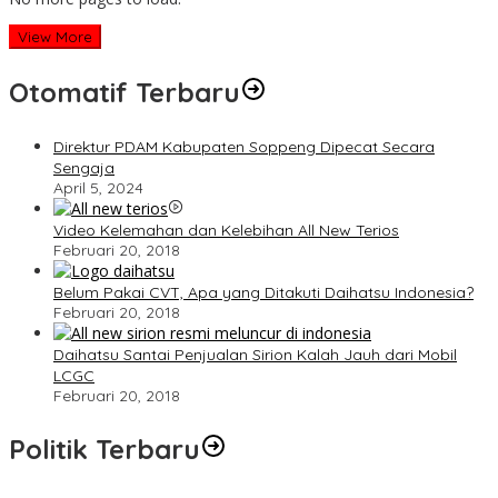
View More
Otomatif Terbaru
Direktur PDAM Kabupaten Soppeng Dipecat Secara
Sengaja
April 5, 2024
Video Kelemahan dan Kelebihan All New Terios
Februari 20, 2018
Belum Pakai CVT, Apa yang Ditakuti Daihatsu Indonesia?
Februari 20, 2018
Daihatsu Santai Penjualan Sirion Kalah Jauh dari Mobil
LCGC
Februari 20, 2018
Politik Terbaru