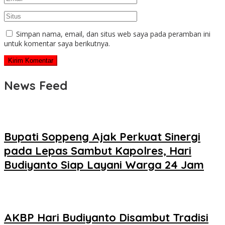
Simpan nama, email, dan situs web saya pada peramban ini
untuk komentar saya berikutnya.
News Feed
Bupati Soppeng Ajak Perkuat Sinergi
pada Lepas Sambut Kapolres, Hari
Budiyanto Siap Layani Warga 24 Jam
AKBP Hari Budiyanto Disambut Tradisi