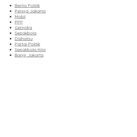
Berita Politik
Persija Jakarta
Mobil
PPP
Gerindra
Sepakbola
Daihatsu
Partai Politik
Sepakbola Kita
Banjir Jakarta