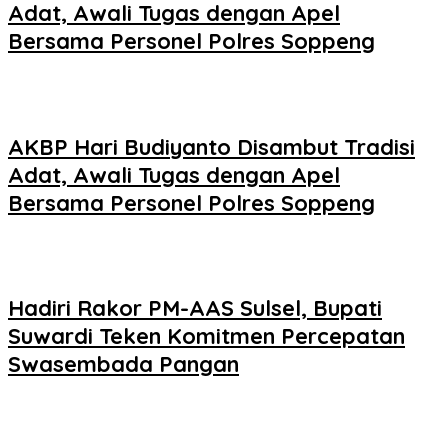
Adat, Awali Tugas dengan Apel
Bersama Personel Polres Soppeng
AKBP Hari Budiyanto Disambut Tradisi
Adat, Awali Tugas dengan Apel
Bersama Personel Polres Soppeng
Hadiri Rakor PM-AAS Sulsel, Bupati
Suwardi Teken Komitmen Percepatan
Swasembada Pangan