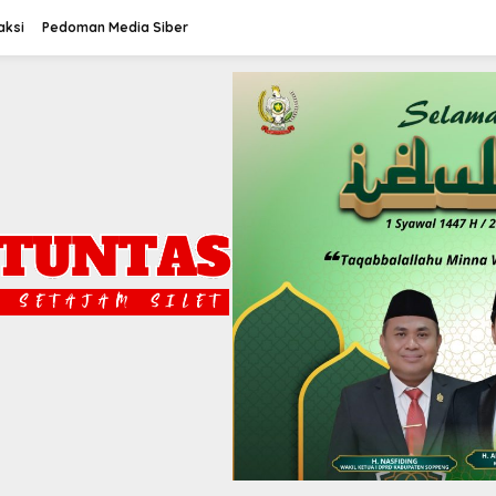
aksi
Pedoman Media Siber