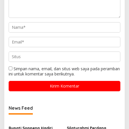
Simpan nama, email, dan situs web saya pada peramban
ini untuk komentar saya berikutnya.
News Feed
Bupati Soppeng Hadiri
Silaturahmi Perdana